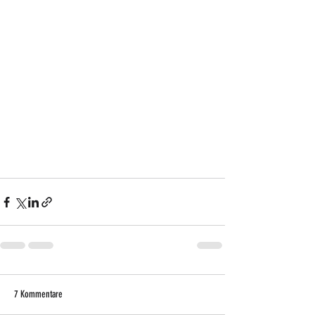
7 Kommentare