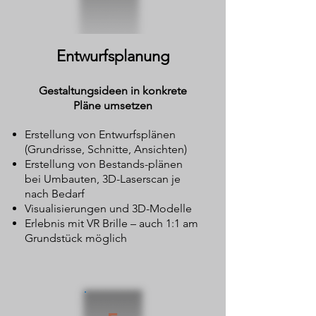
Entwurfsplanung
Gestaltungsideen in konkrete
Pläne umsetzen
Erstellung von Entwurfsplänen
(Grundrisse, Schnitte, Ansichten)
Erstellung von Bestands-plänen
bei Umbauten, 3D-Laserscan je
nach Bedarf
Visualisierungen und 3D-Modelle
Erlebnis mit VR Brille – auch 1:1 am
Grundstück möglich