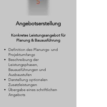
5
Angebotserstellung
Konkretes Leistungsangebot für
Planung & Bauausführung
Definition des Planungs- und
Projektumfangs
Beschreibung der
Leistungsphasen,
Bauausführungen und
Ausbaustufen
Darstellung optionalen
Zusatzleistungen
Übergabe eines schriftlichen
Angebots