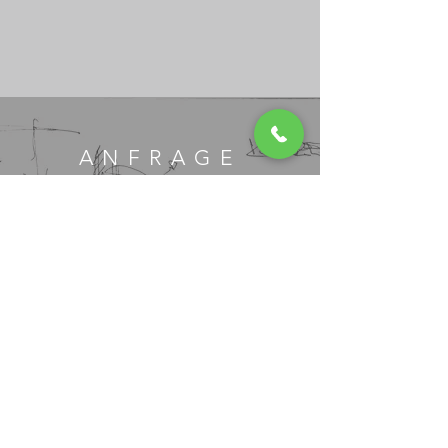
ANFRAGE
Vorname
E-Mail-Adresse
Telefonnummer