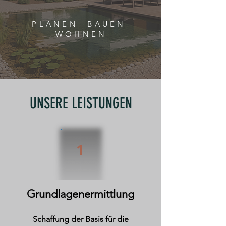
PLANEN BAUEN
WOHNEN
UNSERE LEISTUNGEN
1
Grundlagenermittlung
Schaffung der Basis für die