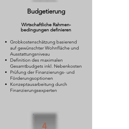
Budgetierung
Wirtschaftliche Rahmen-
bedingungen definieren
Grobkostenschätzung basierend
auf gewünschter Wohnfläche und
Ausstattungsniveau
Definition des maximalen
Gesamtbudgets inkl. Nebenkosten
Prüfung der Finanzierungs- und
Förderungsoptionen
Konzeptausarbeitung durch
Finanzierungsexperten
4